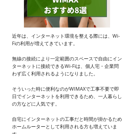
近年は、インターネット環境を整える際には、Wi-
Fiの利用が増えてきています。
無線の接続により一定範囲のスペースで自由にイン
ターネットに接続できるWi-Fiは、個人宅・企業問
わず広く利用されるようになりました。
そういった時に便利なのがWIMAXで工事不要で即
日でインターネットを利用できるため、一人暮らし
の方などに人気です。
自宅にインターネットの工事だと時間が掛かるため
ホームルーターとして利用される方も増えていま